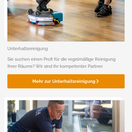
Unterhaltsreinigung
Sie suchen einen Profi für die regelmäßige Reinigung
Ihrer Räume? Wir sind Ihr kompe­tenter Partner.
Mehr zur Unterhaltsreinigung