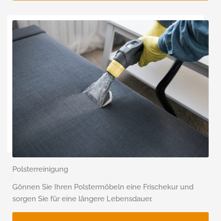
Polsterreinigung
Gönnen Sie Ihren Polstermöbeln eine Frischekur und
sorgen Sie für eine längere Lebensdauer.