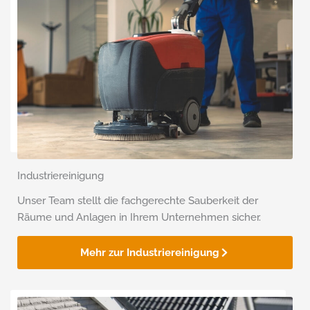
Industriereinigung
Unser Team stellt die fachgerechte Sauberkeit der
Räume und Anlagen in Ihrem Unternehmen sicher.
Mehr zur Industriereinigung