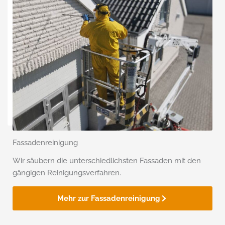
Fassadenreinigung
Wir säubern die unterschiedlichsten Fassaden mit den
gängigen Reinigungsverfahren.
Mehr zur Fassadenreinigung