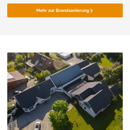
Mehr zur Brandsanierung