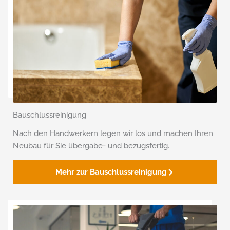
Bauschlussreinigung
Nach den Handwerkern legen wir los und machen Ihren
Neubau für Sie übergabe- und bezugsfertig.
Mehr zur Bauschlussreinigung