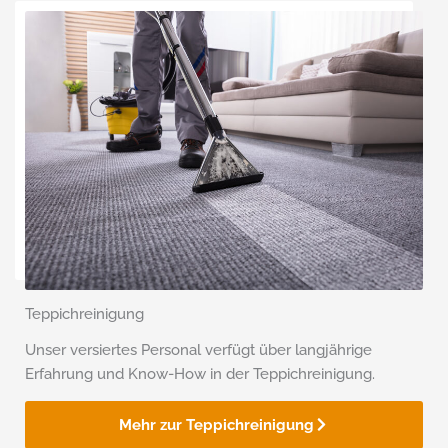
Teppichreinigung
Unser versiertes Personal verfügt über lang­jährige
Erfahrung und Know-How in der Teppich­reinigung.
Mehr zur Teppichreinigung