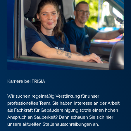
Karriere bei FRISIA
Wir suchen regelmäßig Verstärkung für unser
professionelles Team. Sie haben Interesse an der Arbeit
als Fachkraft für Gebäudereinigung sowie einen hohen
Anspruch an Sauberkeit? Dann schauen Sie sich hier
unsere aktuellen Stellenausschreibungen an.