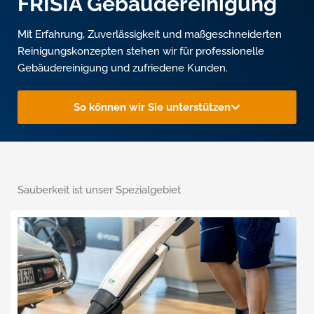
FRISIA Gebäudereinigung
Mit Erfahrung, Zuverlässigkeit und maßgeschneiderten
Reinigungskonzepten stehen wir für professionelle
Gebäudereinigung und zufriedene Kunden.
So können wir Sie unterstützen
Sauberkeit ist unser Spezialgebiet